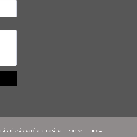
ADÁS JÉGKÁR AUTÓRESTAURÁLÁS
RÓLUNK
TÖBB