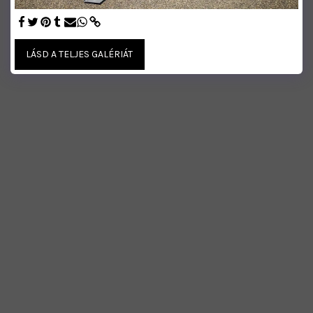
LÁSD A TELJES GALÉRIÁT